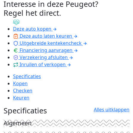
Interesse in deze Peugeot?
Regel het direct
.
Deze auto kopen
Deze auto laten keuren
Uitgebreide kentekencheck
Financiering aanvragen
Verzekering afsluiten
Inruilen of verkopen
Specificaties
Kopen
Checken
Keuren
Specificaties
Alles uitklappen
Algemeen