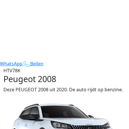
WhatsApp
Bellen
HTV78K
Peugeot 2008
Deze PEUGEOT 2008 uit 2020. De auto rijdt op benzine.