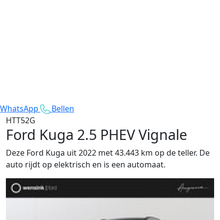
WhatsApp
Bellen
HTT52G
Ford Kuga
2.5 PHEV Vignale
Deze Ford Kuga uit 2022 met 43.443 km op de teller. De
auto rijdt op elektrisch en is een automaat.