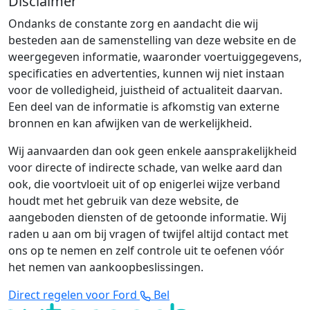
Disclaimer
Ondanks de constante zorg en aandacht die wij
besteden aan de samenstelling van deze website en de
weergegeven informatie, waaronder voertuiggegevens,
specificaties en advertenties, kunnen wij niet instaan
voor de volledigheid, juistheid of actualiteit daarvan.
Een deel van de informatie is afkomstig van externe
bronnen en kan afwijken van de werkelijkheid.
Wij aanvaarden dan ook geen enkele aansprakelijkheid
voor directe of indirecte schade, van welke aard dan
ook, die voortvloeit uit of op enigerlei wijze verband
houdt met het gebruik van deze website, de
aangeboden diensten of de getoonde informatie. Wij
raden u aan om bij vragen of twijfel altijd contact met
ons op te nemen en zelf controle uit te oefenen vóór
het nemen van aankoopbeslissingen.
Direct regelen voor Ford
Bel