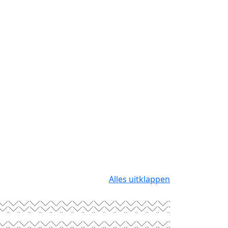
Alles uitklappen