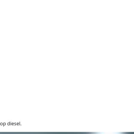
op diesel.