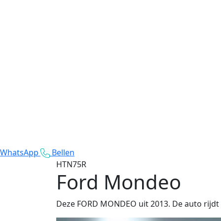
WhatsApp
Bellen
HTN75R
Ford Mondeo
Deze FORD MONDEO uit 2013. De auto rijdt 