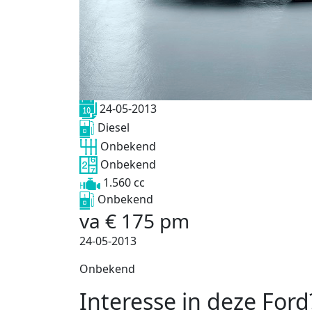
24-05-2013
Diesel
Onbekend
Onbekend
1.560 cc
Onbekend
va
€
175
pm
24-05-2013
Onbekend
Interesse in deze Ford