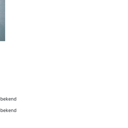
bekend
bekend