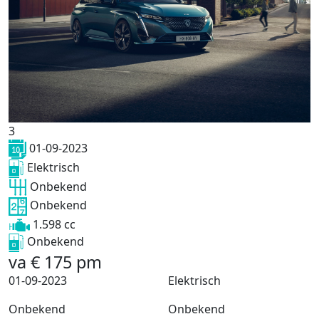
3
01-09-2023
Elektrisch
Onbekend
Onbekend
1.598 cc
Onbekend
va
€
175
pm
01-09-2023
Elektrisch
Onbekend
Onbekend