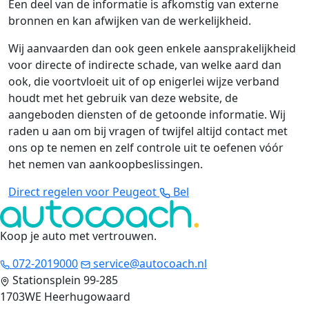
Een deel van de informatie is afkomstig van externe
bronnen en kan afwijken van de werkelijkheid.
Wij aanvaarden dan ook geen enkele aansprakelijkheid
voor directe of indirecte schade, van welke aard dan
ook, die voortvloeit uit of op enigerlei wijze verband
houdt met het gebruik van deze website, de
aangeboden diensten of de getoonde informatie. Wij
raden u aan om bij vragen of twijfel altijd contact met
ons op te nemen en zelf controle uit te oefenen vóór
het nemen van aankoopbeslissingen.
Direct regelen voor Peugeot
Bel
Koop je auto met vertrouwen
.
072-2019000
service@autocoach.nl
Stationsplein 99-285
1703WE Heerhugowaard