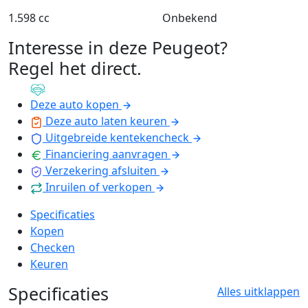
1.598 cc
Onbekend
Interesse in deze Peugeot?
Regel het direct
.
Deze auto kopen
Deze auto laten keuren
Uitgebreide kentekencheck
Financiering aanvragen
Verzekering afsluiten
Inruilen of verkopen
Specificaties
Kopen
Checken
Keuren
Specificaties
Alles uitklappen