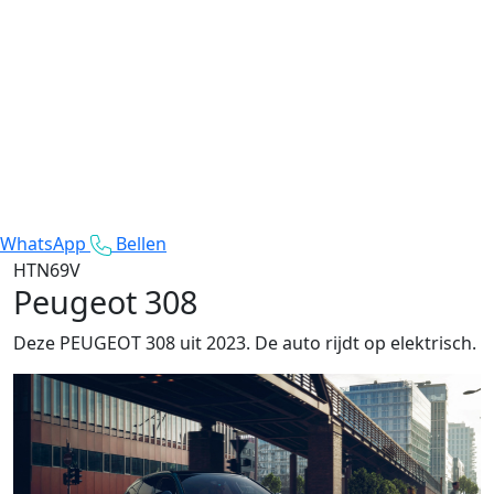
WhatsApp
Bellen
HTN69V
Peugeot 308
Deze PEUGEOT 308 uit 2023. De auto rijdt op elektrisch.