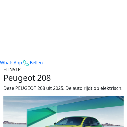
WhatsApp
Bellen
HTN51P
Peugeot 208
Deze PEUGEOT 208 uit 2025. De auto rijdt op elektrisch.