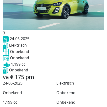
3
24-06-2025
Elektrisch
Onbekend
Onbekend
1.199 cc
Onbekend
va
€
175
pm
24-06-2025
Elektrisch
Onbekend
Onbekend
1.199 cc
Onbekend