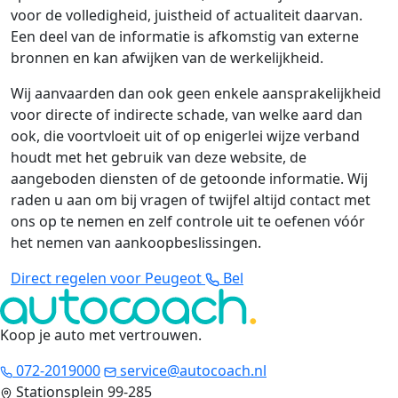
voor de volledigheid, juistheid of actualiteit daarvan.
Een deel van de informatie is afkomstig van externe
bronnen en kan afwijken van de werkelijkheid.
Wij aanvaarden dan ook geen enkele aansprakelijkheid
voor directe of indirecte schade, van welke aard dan
ook, die voortvloeit uit of op enigerlei wijze verband
houdt met het gebruik van deze website, de
aangeboden diensten of de getoonde informatie. Wij
raden u aan om bij vragen of twijfel altijd contact met
ons op te nemen en zelf controle uit te oefenen vóór
het nemen van aankoopbeslissingen.
Direct regelen voor Peugeot
Bel
Koop je auto met vertrouwen
.
072-2019000
service@autocoach.nl
Stationsplein 99-285