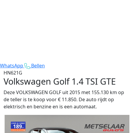
WhatsApp
Bellen
HN621G
Volkswagen Golf
1.4 TSI GTE
Deze VOLKSWAGEN GOLF uit 2015 met 155.130 km op
de teller is te koop voor € 11.850. De auto rijdt op
elektrisch en benzine en is een automaat.