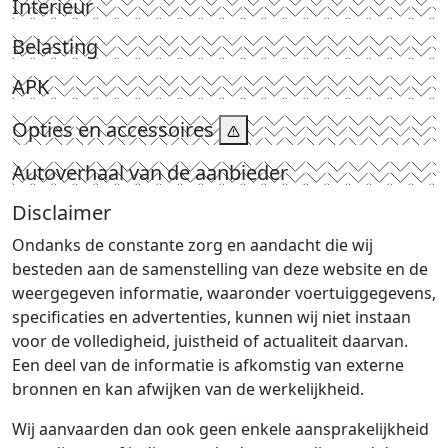
Interieur
Belasting
APK
Opties en accessoires
Autoverhaal van de aanbieder
Disclaimer
Ondanks de constante zorg en aandacht die wij
besteden aan de samenstelling van deze website en de
weergegeven informatie, waaronder voertuiggegevens,
specificaties en advertenties, kunnen wij niet instaan
voor de volledigheid, juistheid of actualiteit daarvan.
Een deel van de informatie is afkomstig van externe
bronnen en kan afwijken van de werkelijkheid.
Wij aanvaarden dan ook geen enkele aansprakelijkheid