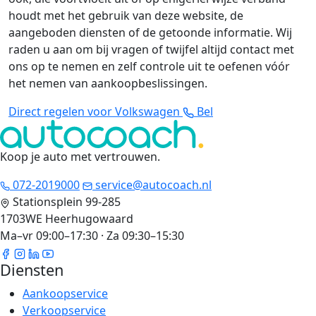
houdt met het gebruik van deze website, de
aangeboden diensten of de getoonde informatie. Wij
raden u aan om bij vragen of twijfel altijd contact met
ons op te nemen en zelf controle uit te oefenen vóór
het nemen van aankoopbeslissingen.
Direct regelen voor Volkswagen
Bel
Koop je auto met vertrouwen
.
072-2019000
service@autocoach.nl
Stationsplein 99-285
1703WE Heerhugowaard
Ma–vr 09:00–17:30 · Za 09:30–15:30
Diensten
Aankoopservice
Verkoopservice