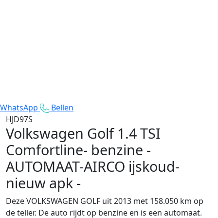
WhatsApp
Bellen
HJD97S
Volkswagen Golf
1.4 TSI
Comfortline- benzine -
AUTOMAAT-AIRCO ijskoud-
nieuw apk -
Deze VOLKSWAGEN GOLF uit 2013 met 158.050 km op
de teller. De auto rijdt op benzine en is een automaat.