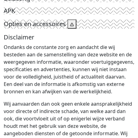
APK
Opties en accessoires
Disclaimer
Ondanks de constante zorg en aandacht die wij
besteden aan de samenstelling van deze website en de
weergegeven informatie, waaronder voertuiggegevens,
specificaties en advertenties, kunnen wij niet instaan
voor de volledigheid, juistheid of actualiteit daarvan.
Een deel van de informatie is afkomstig van externe
bronnen en kan afwijken van de werkelijkheid.
Wij aanvaarden dan ook geen enkele aansprakelijkheid
voor directe of indirecte schade, van welke aard dan
ook, die voortvloeit uit of op enigerlei wijze verband
houdt met het gebruik van deze website, de
aangeboden diensten of de getoonde informatie. Wij