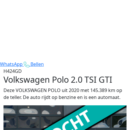
WhatsApp
Bellen
H424GD
Volkswagen Polo
2.0 TSI GTI
Deze VOLKSWAGEN POLO uit 2020 met 145.389 km op
de teller. De auto rijdt op benzine en is een automaat.