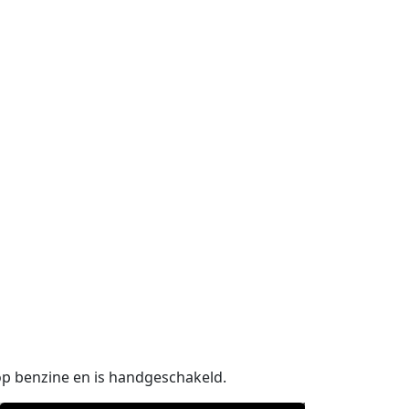
 op benzine en is handgeschakeld.