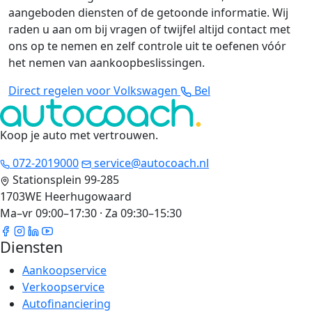
aangeboden diensten of de getoonde informatie. Wij
raden u aan om bij vragen of twijfel altijd contact met
ons op te nemen en zelf controle uit te oefenen vóór
het nemen van aankoopbeslissingen.
Direct regelen voor Volkswagen
Bel
Koop je auto met vertrouwen
.
072-2019000
service@autocoach.nl
Stationsplein 99-285
1703WE Heerhugowaard
Ma–vr 09:00–17:30 · Za 09:30–15:30
Diensten
Aankoopservice
Verkoopservice
Autofinanciering