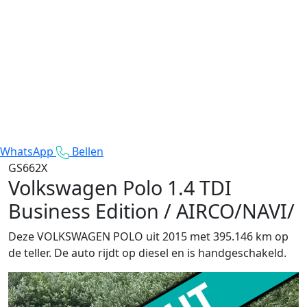
WhatsApp
Bellen
GS662X
Volkswagen Polo
1.4 TDI
Business Edition / AIRCO/NAVI/
Deze VOLKSWAGEN POLO uit 2015 met 395.146 km op
de teller. De auto rijdt op diesel en is handgeschakeld.