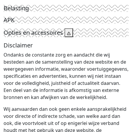
Belasting
APK
Opties en accessoires
Disclaimer
Ondanks de constante zorg en aandacht die wij
besteden aan de samenstelling van deze website en de
weergegeven informatie, waaronder voertuiggegevens,
specificaties en advertenties, kunnen wij niet instaan
voor de volledigheid, juistheid of actualiteit daarvan.
Een deel van de informatie is afkomstig van externe
bronnen en kan afwijken van de werkelijkheid.
Wij aanvaarden dan ook geen enkele aansprakelijkheid
voor directe of indirecte schade, van welke aard dan
ook, die voortvloeit uit of op enigerlei wijze verband
houdt met het gebruik van deze website, de