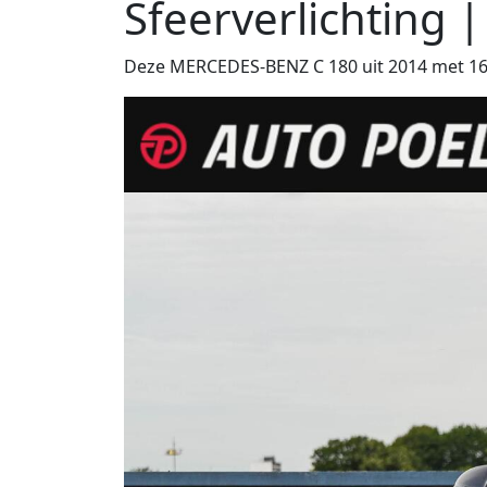
Sfeerverlichting |
Deze MERCEDES-BENZ C 180 uit 2014 met 164.