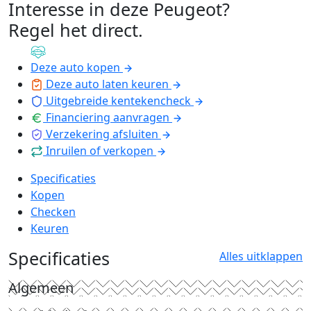
Interesse in deze Peugeot?
Regel het direct
.
Deze auto kopen
Deze auto laten keuren
Uitgebreide kentekencheck
Financiering aanvragen
Verzekering afsluiten
Inruilen of verkopen
Specificaties
Kopen
Checken
Keuren
Specificaties
Alles uitklappen
Algemeen