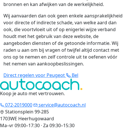
bronnen en kan afwijken van de werkelijkheid.
Wij aanvaarden dan ook geen enkele aansprakelijkheid
voor directe of indirecte schade, van welke aard dan
ook, die voortvloeit uit of op enigerlei wijze verband
houdt met het gebruik van deze website, de
aangeboden diensten of de getoonde informatie. Wij
raden u aan om bij vragen of twijfel altijd contact met
ons op te nemen en zelf controle uit te oefenen vóór
het nemen van aankoopbeslissingen.
Direct regelen voor Peugeot
Bel
Koop je auto met vertrouwen
.
072-2019000
service@autocoach.nl
Stationsplein 99-285
1703WE Heerhugowaard
Ma–vr 09:00–17:30 · Za 09:30–15:30