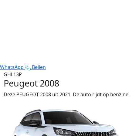
WhatsApp
Bellen
GHL13P
Peugeot 2008
Deze PEUGEOT 2008 uit 2021. De auto rijdt op benzine.