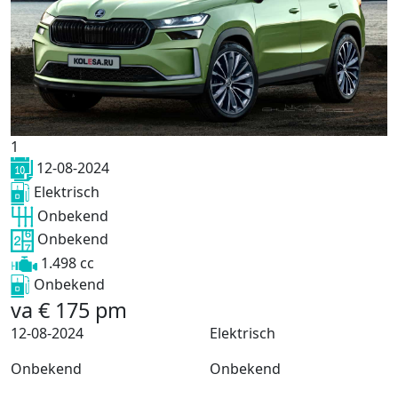
1
12-08-2024
Elektrisch
Onbekend
Onbekend
1.498 cc
Onbekend
va
€
175
pm
12-08-2024
Elektrisch
Onbekend
Onbekend