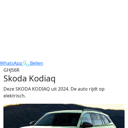
WhatsApp
Bellen
GHJ56R
Skoda Kodiaq
Deze SKODA KODIAQ uit 2024. De auto rijdt op
elektrisch.