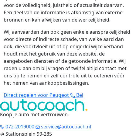
voor de volledigheid, juistheid of actualiteit daarvan.
Een deel van de informatie is afkomstig van externe
bronnen en kan afwijken van de werkelijkheid.
Wij aanvaarden dan ook geen enkele aansprakelijkheid
voor directe of indirecte schade, van welke aard dan
ook, die voortvloeit uit of op enigerlei wijze verband
houdt met het gebruik van deze website, de
aangeboden diensten of de getoonde informatie. Wij
raden u aan om bij vragen of twijfel altijd contact met
ons op te nemen en zelf controle uit te oefenen vóór
het nemen van aankoopbeslissingen.
Direct regelen voor Peugeot
Bel
Koop je auto met vertrouwen
.
072-2019000
service@autocoach.nl
Stationsplein 99-285