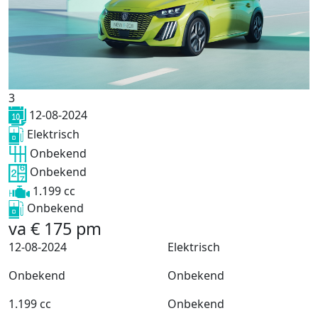
3
12-08-2024
Elektrisch
Onbekend
Onbekend
1.199 cc
Onbekend
va
€
175
pm
12-08-2024
Elektrisch
Onbekend
Onbekend
1.199 cc
Onbekend