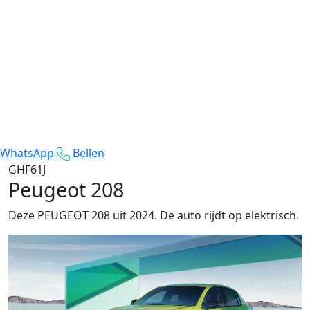
WhatsApp
Bellen
GHF61J
Peugeot 208
Deze PEUGEOT 208 uit 2024. De auto rijdt op elektrisch.