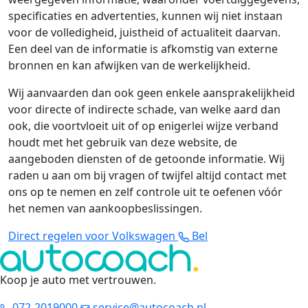
specificaties en advertenties, kunnen wij niet instaan
voor de volledigheid, juistheid of actualiteit daarvan.
Een deel van de informatie is afkomstig van externe
bronnen en kan afwijken van de werkelijkheid.
Wij aanvaarden dan ook geen enkele aansprakelijkheid
voor directe of indirecte schade, van welke aard dan
ook, die voortvloeit uit of op enigerlei wijze verband
houdt met het gebruik van deze website, de
aangeboden diensten of de getoonde informatie. Wij
raden u aan om bij vragen of twijfel altijd contact met
ons op te nemen en zelf controle uit te oefenen vóór
het nemen van aankoopbeslissingen.
Direct regelen voor Volkswagen
Bel
Koop je auto met vertrouwen
.
072-2019000
service@autocoach.nl