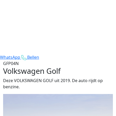
WhatsApp
Bellen
GFP04N
Volkswagen Golf
Deze VOLKSWAGEN GOLF uit 2019. De auto rijdt op
benzine.