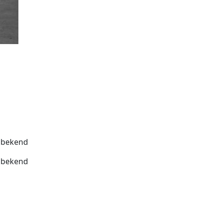
bekend
bekend