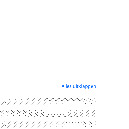
Alles uitklappen