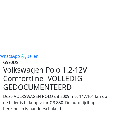
WhatsApp
Bellen
G990DS
Volkswagen Polo
1.2-12V
Comfortline -VOLLEDIG
GEDOCUMENTEERD
Deze VOLKSWAGEN POLO uit 2009 met 147.101 km op
de teller is te koop voor € 3.850. De auto rijdt op
benzine en is handgeschakeld.