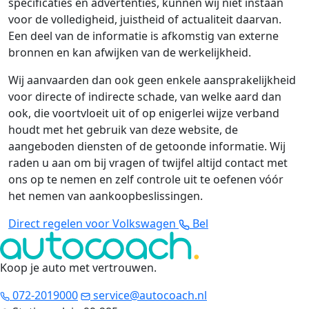
specificaties en advertenties, kunnen wij niet instaan
voor de volledigheid, juistheid of actualiteit daarvan.
Een deel van de informatie is afkomstig van externe
bronnen en kan afwijken van de werkelijkheid.
Wij aanvaarden dan ook geen enkele aansprakelijkheid
voor directe of indirecte schade, van welke aard dan
ook, die voortvloeit uit of op enigerlei wijze verband
houdt met het gebruik van deze website, de
aangeboden diensten of de getoonde informatie. Wij
raden u aan om bij vragen of twijfel altijd contact met
ons op te nemen en zelf controle uit te oefenen vóór
het nemen van aankoopbeslissingen.
Direct regelen voor Volkswagen
Bel
Koop je auto met vertrouwen
.
072-2019000
service@autocoach.nl