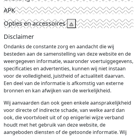
APK
Opties en accessoires
Disclaimer
Ondanks de constante zorg en aandacht die wij
besteden aan de samenstelling van deze website en de
weergegeven informatie, waaronder voertuiggegevens,
specificaties en advertenties, kunnen wij niet instaan
voor de volledigheid, juistheid of actualiteit daarvan.
Een deel van de informatie is afkomstig van externe
bronnen en kan afwijken van de werkelijkheid.
Wij aanvaarden dan ook geen enkele aansprakelijkheid
voor directe of indirecte schade, van welke aard dan
ook, die voortvloeit uit of op enigerlei wijze verband
houdt met het gebruik van deze website, de
aangeboden diensten of de getoonde informatie. Wij