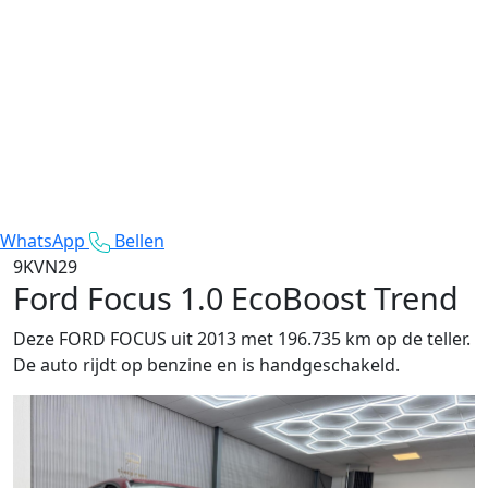
WhatsApp
Bellen
9KVN29
Ford Focus
1.0 EcoBoost Trend
Deze FORD FOCUS uit 2013 met 196.735 km op de teller.
De auto rijdt op benzine en is handgeschakeld.