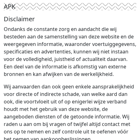
APK
Disclaimer
Ondanks de constante zorg en aandacht die wij
besteden aan de samenstelling van deze website en de
weergegeven informatie, waaronder voertuiggegevens,
specificaties en advertenties, kunnen wij niet instaan
voor de volledigheid, juistheid of actualiteit daarvan.
Een deel van de informatie is afkomstig van externe
bronnen en kan afwijken van de werkelijkheid.
Wij aanvaarden dan ook geen enkele aansprakelijkheid
voor directe of indirecte schade, van welke aard dan
ook, die voortvloeit uit of op enigerlei wijze verband
houdt met het gebruik van deze website, de
aangeboden diensten of de getoonde informatie. Wij
raden u aan om bij vragen of twijfel altijd contact met
ons op te nemen en zelf controle uit te oefenen vóór
het nemen van aankoopbeslissingen.