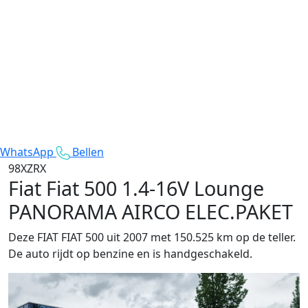
WhatsApp
Bellen
98XZRX
Fiat Fiat 500
1.4-16V Lounge
PANORAMA AIRCO ELEC.PAKET
Deze FIAT FIAT 500 uit 2007 met 150.525 km op de teller.
De auto rijdt op benzine en is handgeschakeld.