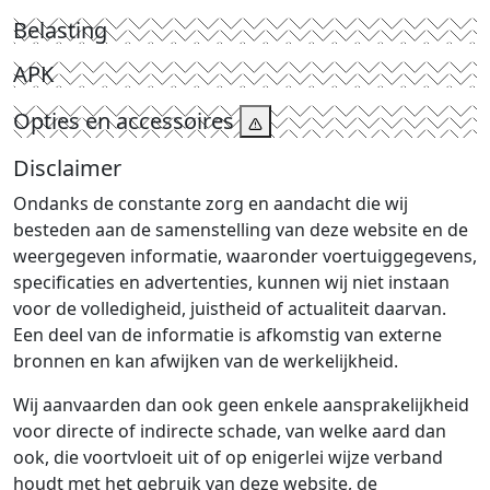
Belasting
APK
Opties en accessoires
Disclaimer
Ondanks de constante zorg en aandacht die wij
besteden aan de samenstelling van deze website en de
weergegeven informatie, waaronder voertuiggegevens,
specificaties en advertenties, kunnen wij niet instaan
voor de volledigheid, juistheid of actualiteit daarvan.
Een deel van de informatie is afkomstig van externe
bronnen en kan afwijken van de werkelijkheid.
Wij aanvaarden dan ook geen enkele aansprakelijkheid
voor directe of indirecte schade, van welke aard dan
ook, die voortvloeit uit of op enigerlei wijze verband
houdt met het gebruik van deze website, de