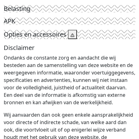
Belasting
APK
Opties en accessoires
Disclaimer
Ondanks de constante zorg en aandacht die wij
besteden aan de samenstelling van deze website en de
weergegeven informatie, waaronder voertuiggegevens,
specificaties en advertenties, kunnen wij niet instaan
voor de volledigheid, juistheid of actualiteit daarvan.
Een deel van de informatie is afkomstig van externe
bronnen en kan afwijken van de werkelijkheid.
Wij aanvaarden dan ook geen enkele aansprakelijkheid
voor directe of indirecte schade, van welke aard dan
ook, die voortvloeit uit of op enigerlei wijze verband
houdt met het gebruik van deze website, de