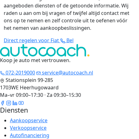
aangeboden diensten of de getoonde informatie. Wij
raden u aan om bij vragen of twijfel altijd contact met
ons op te nemen en zelf controle uit te oefenen vóór
het nemen van aankoopbeslissingen.
Direct regelen voor Fiat
Bel
Koop je auto met vertrouwen
.
072-2019000
service@autocoach.nl
Stationsplein 99-285
1703WE Heerhugowaard
Ma–vr 09:00–17:30 · Za 09:30–15:30
Diensten
Aankoopservice
Verkoopservice
Autofinanciering