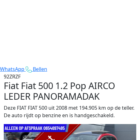
WhatsApp
Bellen
92ZRZF
Fiat Fiat 500
1.2 Pop AIRCO
LEDER PANORAMADAK
Deze FIAT FIAT 500 uit 2008 met 194.905 km op de teller.
De auto rijdt op benzine en is handgeschakeld.