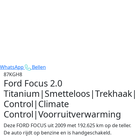
WhatsApp
Bellen
87KGH8
Ford Focus
2.0
Titanium|Smetteloos|Trekhaak|
Control|Climate
Control|Voorruitverwarming
Deze FORD FOCUS uit 2009 met 192.625 km op de teller.
De auto rijdt op benzine en is handgeschakeld.