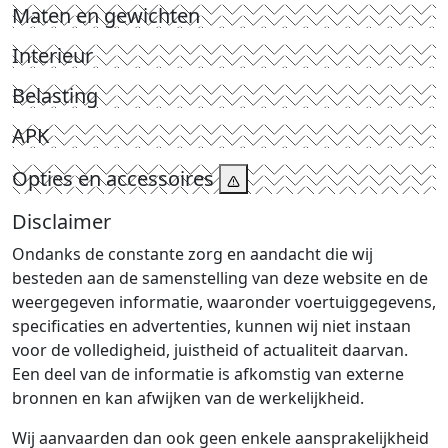
Maten en gewichten
Interieur
Belasting
APK
Opties en accessoires
Disclaimer
Ondanks de constante zorg en aandacht die wij
besteden aan de samenstelling van deze website en de
weergegeven informatie, waaronder voertuiggegevens,
specificaties en advertenties, kunnen wij niet instaan
voor de volledigheid, juistheid of actualiteit daarvan.
Een deel van de informatie is afkomstig van externe
bronnen en kan afwijken van de werkelijkheid.
Wij aanvaarden dan ook geen enkele aansprakelijkheid