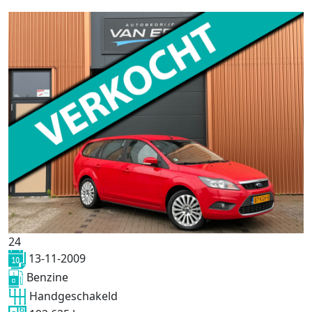
24
13-11-2009
Benzine
Handgeschakeld