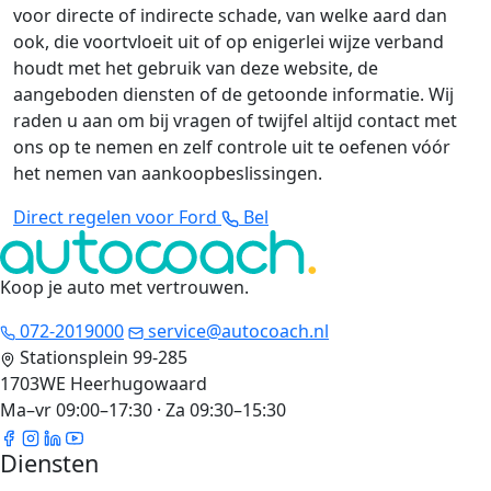
voor directe of indirecte schade, van welke aard dan
ook, die voortvloeit uit of op enigerlei wijze verband
houdt met het gebruik van deze website, de
aangeboden diensten of de getoonde informatie. Wij
raden u aan om bij vragen of twijfel altijd contact met
ons op te nemen en zelf controle uit te oefenen vóór
het nemen van aankoopbeslissingen.
Direct regelen voor Ford
Bel
Koop je auto met vertrouwen
.
072-2019000
service@autocoach.nl
Stationsplein 99-285
1703WE Heerhugowaard
Ma–vr 09:00–17:30 · Za 09:30–15:30
Diensten