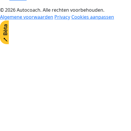
© 2026 Autocoach. Alle rechten voorbehouden.
Algemene voorwaarden
Privacy
Cookies aanpassen