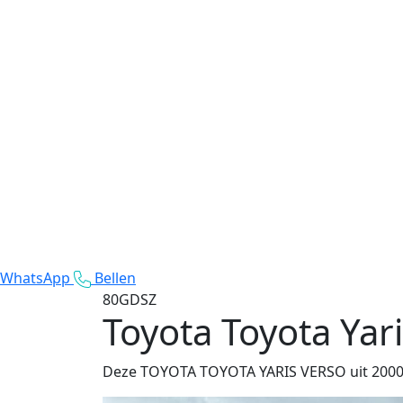
WhatsApp
Bellen
80GDSZ
Toyota Toyota Yar
Deze TOYOTA TOYOTA YARIS VERSO uit 2000 me