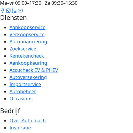
Ma–vr 09:00–17:30 · Za 09:30–15:30
Diensten
Aankoopservice
Verkoopservice
Autofinanciering
Zoekservice
Kentekencheck
Aankoopkeuring
Accucheck EV & PHEV
Autoverzekering
Importservice
Autobeheer
Occasions
Bedrijf
Over Autocoach
Inspiratie