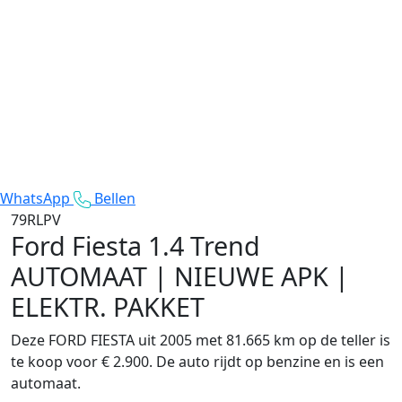
WhatsApp
Bellen
79RLPV
Ford Fiesta
1.4 Trend
AUTOMAAT | NIEUWE APK |
ELEKTR. PAKKET
Deze FORD FIESTA uit 2005 met 81.665 km op de teller is
te koop voor € 2.900. De auto rijdt op benzine en is een
automaat.