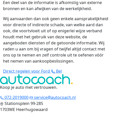
Een deel van de informatie is afkomstig van externe
bronnen en kan afwijken van de werkelijkheid.
Wij aanvaarden dan ook geen enkele aansprakelijkheid
voor directe of indirecte schade, van welke aard dan
ook, die voortvloeit uit of op enigerlei wijze verband
houdt met het gebruik van deze website, de
aangeboden diensten of de getoonde informatie. Wij
raden u aan om bij vragen of twijfel altijd contact met
ons op te nemen en zelf controle uit te oefenen vóór
het nemen van aankoopbeslissingen.
Direct regelen voor Ford
Bel
Koop je auto met vertrouwen
.
072-2019000
service@autocoach.nl
Stationsplein 99-285
1703WE Heerhugowaard