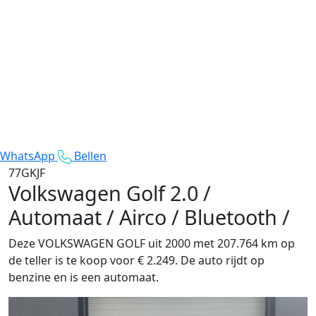
WhatsApp
Bellen
77GKJF
Volkswagen Golf
2.0 /
Automaat / Airco / Bluetooth /
Deze VOLKSWAGEN GOLF uit 2000 met 207.764 km op
de teller is te koop voor € 2.249. De auto rijdt op
benzine en is een automaat.