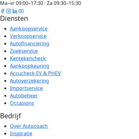
Ma–vr 09:00–17:30 · Za 09:30–15:30
Diensten
Aankoopservice
Verkoopservice
Autofinanciering
Zoekservice
Kentekencheck
Aankoopkeuring
Accucheck EV & PHEV
Autoverzekering
Importservice
Autobeheer
Occasions
Bedrijf
Over Autocoach
Inspiratie