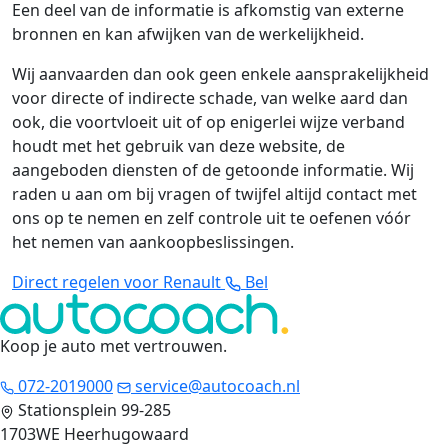
Een deel van de informatie is afkomstig van externe
bronnen en kan afwijken van de werkelijkheid.
Wij aanvaarden dan ook geen enkele aansprakelijkheid
voor directe of indirecte schade, van welke aard dan
ook, die voortvloeit uit of op enigerlei wijze verband
houdt met het gebruik van deze website, de
aangeboden diensten of de getoonde informatie. Wij
raden u aan om bij vragen of twijfel altijd contact met
ons op te nemen en zelf controle uit te oefenen vóór
het nemen van aankoopbeslissingen.
Direct regelen voor Renault
Bel
Koop je auto met vertrouwen
.
072-2019000
service@autocoach.nl
Stationsplein 99-285
1703WE Heerhugowaard