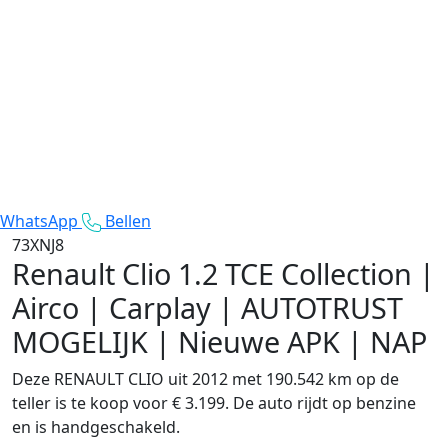
WhatsApp
Bellen
73XNJ8
Renault Clio
1.2 TCE Collection |
Airco | Carplay | AUTOTRUST
MOGELIJK | Nieuwe APK | NAP
Deze RENAULT CLIO uit 2012 met 190.542 km op de
teller is te koop voor € 3.199. De auto rijdt op benzine
en is handgeschakeld.