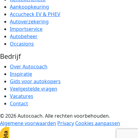
Aankoopkeuring
Accucheck EV & PHEV
Autoverzekering
Importservice
Autobeheer
Occasions
Bedrijf
Over Autocoach
Inspiratie
Gids voor autokopers
Veelgestelde vragen
Vacatures
Contact
© 2026 Autocoach. Alle rechten voorbehouden.
Algemene voorwaarden
Privacy
Cookies aanpassen