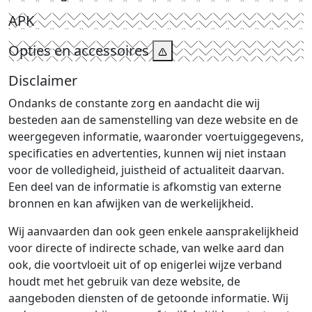
APK
Opties en accessoires
Disclaimer
Ondanks de constante zorg en aandacht die wij
besteden aan de samenstelling van deze website en de
weergegeven informatie, waaronder voertuiggegevens,
specificaties en advertenties, kunnen wij niet instaan
voor de volledigheid, juistheid of actualiteit daarvan.
Een deel van de informatie is afkomstig van externe
bronnen en kan afwijken van de werkelijkheid.
Wij aanvaarden dan ook geen enkele aansprakelijkheid
voor directe of indirecte schade, van welke aard dan
ook, die voortvloeit uit of op enigerlei wijze verband
houdt met het gebruik van deze website, de
aangeboden diensten of de getoonde informatie. Wij