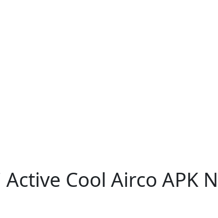
i Active Cool Airco APK 