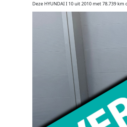
Deze HYUNDAI I 10 uit 2010 met 78.739 km op