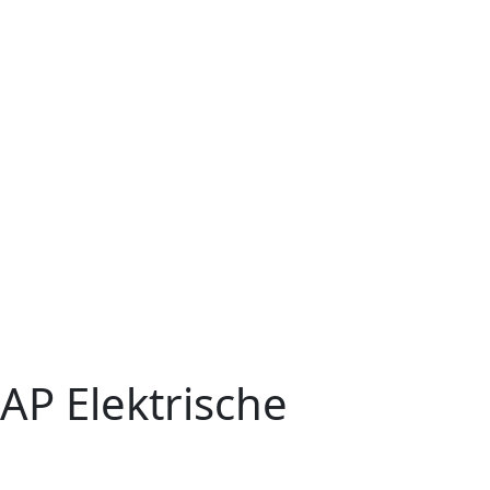
NAP Elektrische