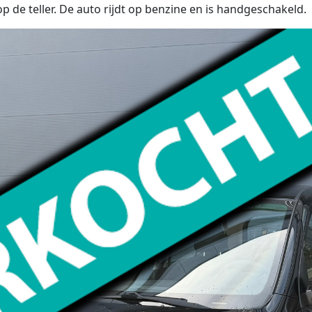
 de teller. De auto rijdt op benzine en is handgeschakeld.