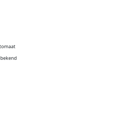
tomaat
bekend