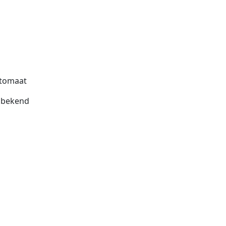
tomaat
bekend