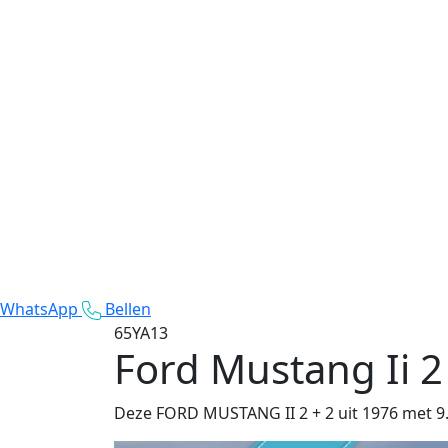
WhatsApp
Bellen
65YA13
Ford Mustang Ii 2
Deze FORD MUSTANG II 2 + 2 uit 1976 met 9.5