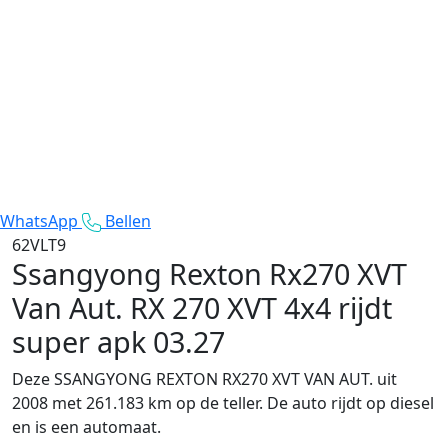
WhatsApp
Bellen
62VLT9
Ssangyong Rexton Rx270 XVT
Van Aut.
RX 270 XVT 4x4 rijdt
super apk 03.27
Deze SSANGYONG REXTON RX270 XVT VAN AUT. uit
2008 met 261.183 km op de teller. De auto rijdt op diesel
en is een automaat.