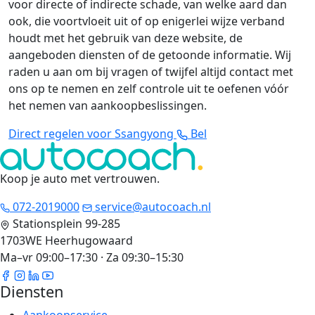
voor directe of indirecte schade, van welke aard dan
ook, die voortvloeit uit of op enigerlei wijze verband
houdt met het gebruik van deze website, de
aangeboden diensten of de getoonde informatie. Wij
raden u aan om bij vragen of twijfel altijd contact met
ons op te nemen en zelf controle uit te oefenen vóór
het nemen van aankoopbeslissingen.
Direct regelen voor Ssangyong
Bel
Koop je auto met vertrouwen
.
072-2019000
service@autocoach.nl
Stationsplein 99-285
1703WE Heerhugowaard
Ma–vr 09:00–17:30 · Za 09:30–15:30
Diensten