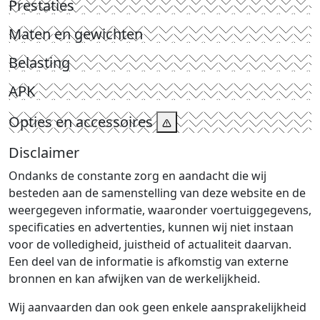
Prestaties
Maten en gewichten
Belasting
APK
Opties en accessoires
Disclaimer
Ondanks de constante zorg en aandacht die wij
besteden aan de samenstelling van deze website en de
weergegeven informatie, waaronder voertuiggegevens,
specificaties en advertenties, kunnen wij niet instaan
voor de volledigheid, juistheid of actualiteit daarvan.
Een deel van de informatie is afkomstig van externe
bronnen en kan afwijken van de werkelijkheid.
Wij aanvaarden dan ook geen enkele aansprakelijkheid