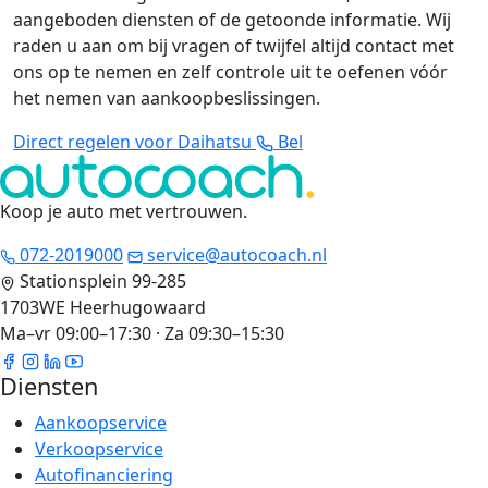
aangeboden diensten of de getoonde informatie. Wij
raden u aan om bij vragen of twijfel altijd contact met
ons op te nemen en zelf controle uit te oefenen vóór
het nemen van aankoopbeslissingen.
Direct regelen voor Daihatsu
Bel
Koop je auto met vertrouwen
.
072-2019000
service@autocoach.nl
Stationsplein 99-285
1703WE Heerhugowaard
Ma–vr 09:00–17:30 · Za 09:30–15:30
Diensten
Aankoopservice
Verkoopservice
Autofinanciering