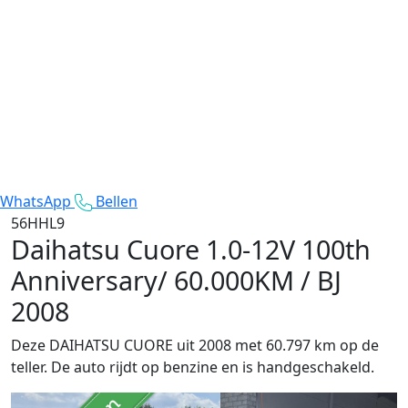
WhatsApp
Bellen
56HHL9
Daihatsu Cuore
1.0-12V 100th
Anniversary/ 60.000KM / BJ
2008
Deze DAIHATSU CUORE uit 2008 met 60.797 km op de
teller. De auto rijdt op benzine en is handgeschakeld.