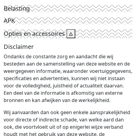
Belasting
APK
Opties en accessoires
Disclaimer
Ondanks de constante zorg en aandacht die wij
besteden aan de samenstelling van deze website en de
weergegeven informatie, waaronder voertuiggegevens,
specificaties en advertenties, kunnen wij niet instaan
voor de volledigheid, juistheid of actualiteit daarvan.
Een deel van de informatie is afkomstig van externe
bronnen en kan afwijken van de werkelijkheid.
Wij aanvaarden dan ook geen enkele aansprakelijkheid
voor directe of indirecte schade, van welke aard dan
ook, die voortvloeit uit of op enigerlei wijze verband
houdt met het gebruik van deze website, de