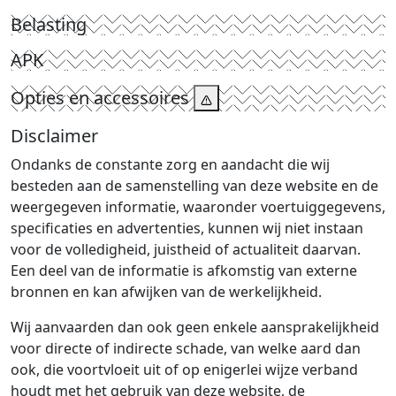
Belasting
APK
Opties en accessoires
Disclaimer
Ondanks de constante zorg en aandacht die wij
besteden aan de samenstelling van deze website en de
weergegeven informatie, waaronder voertuiggegevens,
specificaties en advertenties, kunnen wij niet instaan
voor de volledigheid, juistheid of actualiteit daarvan.
Een deel van de informatie is afkomstig van externe
bronnen en kan afwijken van de werkelijkheid.
Wij aanvaarden dan ook geen enkele aansprakelijkheid
voor directe of indirecte schade, van welke aard dan
ook, die voortvloeit uit of op enigerlei wijze verband
houdt met het gebruik van deze website, de