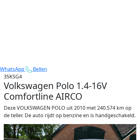
WhatsApp
Bellen
35KSG4
Volkswagen Polo
1.4-16V
Comfortline AIRCO
Deze VOLKSWAGEN POLO uit 2010 met 240.574 km op
de teller. De auto rijdt op benzine en is handgeschakeld.