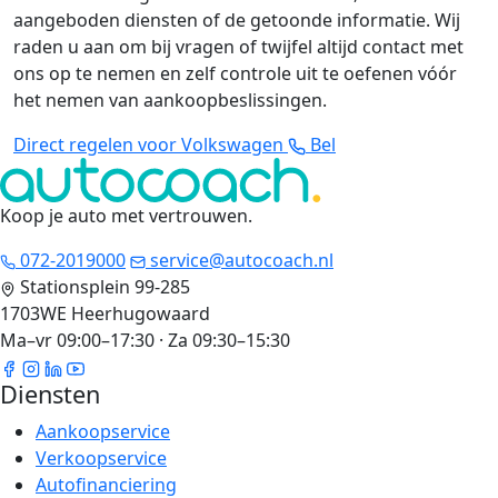
aangeboden diensten of de getoonde informatie. Wij
raden u aan om bij vragen of twijfel altijd contact met
ons op te nemen en zelf controle uit te oefenen vóór
het nemen van aankoopbeslissingen.
Direct regelen voor Volkswagen
Bel
Koop je auto met vertrouwen
.
072-2019000
service@autocoach.nl
Stationsplein 99-285
1703WE Heerhugowaard
Ma–vr 09:00–17:30 · Za 09:30–15:30
Diensten
Aankoopservice
Verkoopservice
Autofinanciering