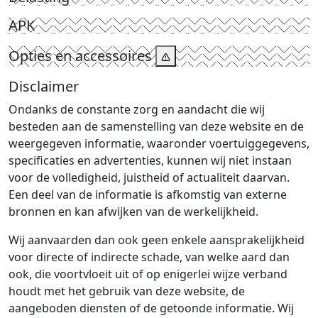
APK
Opties en accessoires
Disclaimer
Ondanks de constante zorg en aandacht die wij
besteden aan de samenstelling van deze website en de
weergegeven informatie, waaronder voertuiggegevens,
specificaties en advertenties, kunnen wij niet instaan
voor de volledigheid, juistheid of actualiteit daarvan.
Een deel van de informatie is afkomstig van externe
bronnen en kan afwijken van de werkelijkheid.
Wij aanvaarden dan ook geen enkele aansprakelijkheid
voor directe of indirecte schade, van welke aard dan
ook, die voortvloeit uit of op enigerlei wijze verband
houdt met het gebruik van deze website, de
aangeboden diensten of de getoonde informatie. Wij