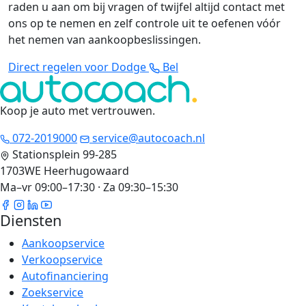
raden u aan om bij vragen of twijfel altijd contact met
ons op te nemen en zelf controle uit te oefenen vóór
het nemen van aankoopbeslissingen.
Direct regelen voor Dodge
Bel
Koop je auto met vertrouwen
.
072-2019000
service@autocoach.nl
Stationsplein 99-285
1703WE Heerhugowaard
Ma–vr 09:00–17:30 · Za 09:30–15:30
Diensten
Aankoopservice
Verkoopservice
Autofinanciering
Zoekservice