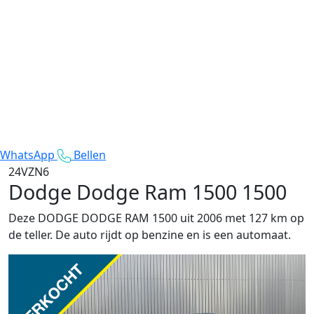
WhatsApp
Bellen
24VZN6
Dodge Dodge Ram 1500
1500
Deze DODGE DODGE RAM 1500 uit 2006 met 127 km op
de teller. De auto rijdt op benzine en is een automaat.