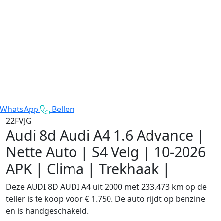
WhatsApp
Bellen
22FVJG
Audi 8d Audi A4
1.6 Advance |
Nette Auto | S4 Velg | 10-2026
APK | Clima | Trekhaak |
Deze AUDI 8D AUDI A4 uit 2000 met 233.473 km op de
teller is te koop voor € 1.750. De auto rijdt op benzine
en is handgeschakeld.