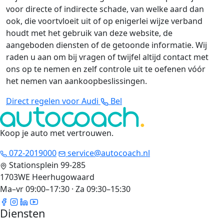
voor directe of indirecte schade, van welke aard dan
ook, die voortvloeit uit of op enigerlei wijze verband
houdt met het gebruik van deze website, de
aangeboden diensten of de getoonde informatie. Wij
raden u aan om bij vragen of twijfel altijd contact met
ons op te nemen en zelf controle uit te oefenen vóór
het nemen van aankoopbeslissingen.
Direct regelen voor Audi
Bel
Koop je auto met vertrouwen
.
072-2019000
service@autocoach.nl
Stationsplein 99-285
1703WE Heerhugowaard
Ma–vr 09:00–17:30 · Za 09:30–15:30
Diensten