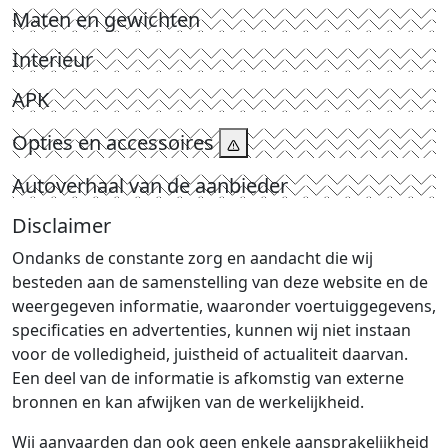
Maten en gewichten
Interieur
APK
Opties en accessoires
Autoverhaal van de aanbieder
Disclaimer
Ondanks de constante zorg en aandacht die wij
besteden aan de samenstelling van deze website en de
weergegeven informatie, waaronder voertuiggegevens,
specificaties en advertenties, kunnen wij niet instaan
voor de volledigheid, juistheid of actualiteit daarvan.
Een deel van de informatie is afkomstig van externe
bronnen en kan afwijken van de werkelijkheid.
Wij aanvaarden dan ook geen enkele aansprakelijkheid