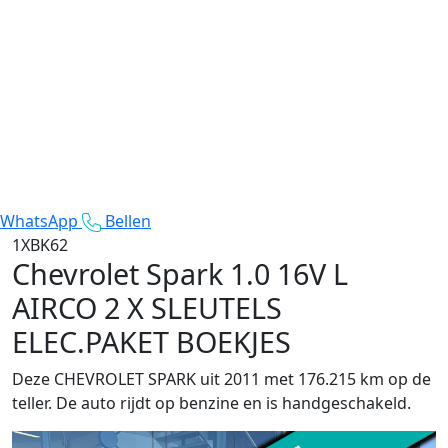
WhatsApp
Bellen
1XBK62
Chevrolet Spark
1.0 16V L
AIRCO 2 X SLEUTELS
ELEC.PAKET BOEKJES
Deze CHEVROLET SPARK uit 2011 met 176.215 km op de
teller. De auto rijdt op benzine en is handgeschakeld.