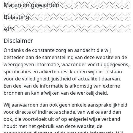
Maten en gewichten
Belasting
APK
Disclaimer
Ondanks de constante zorg en aandacht die wij
besteden aan de samenstelling van deze website en de
weergegeven informatie, waaronder voertuiggegevens,
specificaties en advertenties, kunnen wij niet instaan
voor de volledigheid, juistheid of actualiteit daarvan.
Een deel van de informatie is afkomstig van externe
bronnen en kan afwijken van de werkelijkheid.
Wij aanvaarden dan ook geen enkele aansprakelijkheid
voor directe of indirecte schade, van welke aard dan
ook, die voortvloeit uit of op enigerlei wijze verband
houdt met het gebruik van deze website, de