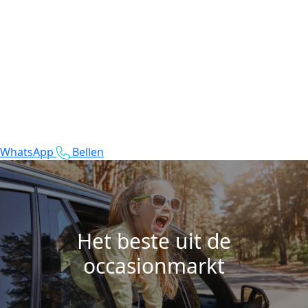
WhatsApp
Bellen
Het beste uit de
occasionmarkt