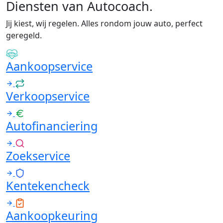
Diensten van Autocoach
.
Jij kiest, wij regelen. Alles rondom jouw auto, perfect
geregeld.
Aankoopservice
Verkoopservice
Autofinanciering
Zoekservice
Kentekencheck
Aankoopkeuring