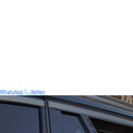
WhatsApp
Bellen