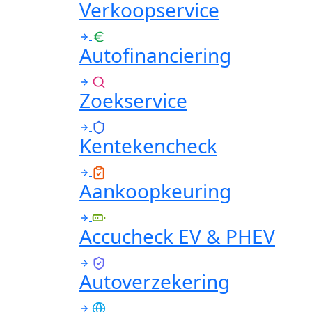
Verkoopservice
Autofinanciering
Zoekservice
Kentekencheck
Aankoopkeuring
Accucheck EV & PHEV
Autoverzekering