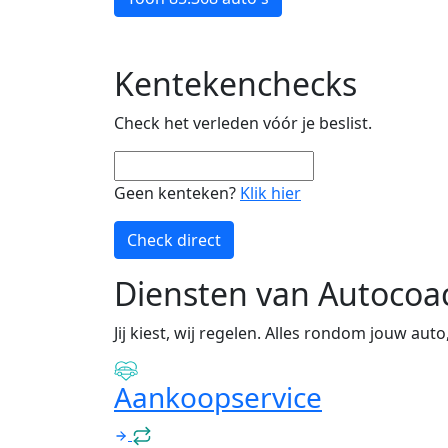
Kentekenchecks
Check het verleden vóór je beslist.
Geen kenteken?
Klik hier
Check direct
Diensten van Autocoa
Jij kiest, wij regelen. Alles rondom jouw auto
Aankoopservice