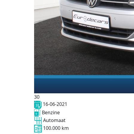
30
16-06-2021
Benzine
Automaat
100.000 km