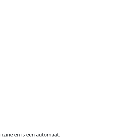
enzine en is een automaat.