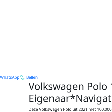
WhatsApp
Bellen
Volkswagen Polo
Eigenaar*Naviga
Deze Volkswagen Polo uit 2021 met 100.000 k