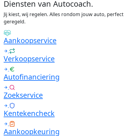
Diensten van Autocoach
.
Jij kiest, wij regelen. Alles rondom jouw auto, perfect
geregeld.
Aankoopservice
Verkoopservice
Autofinanciering
Zoekservice
Kentekencheck
Aankoopkeuring