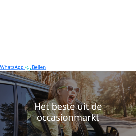
WhatsApp
Bellen
Het beste uit de
occasionmarkt