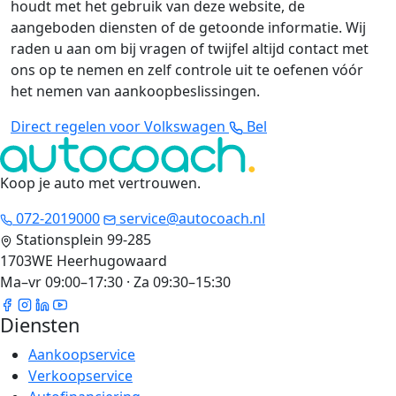
houdt met het gebruik van deze website, de
aangeboden diensten of de getoonde informatie. Wij
raden u aan om bij vragen of twijfel altijd contact met
ons op te nemen en zelf controle uit te oefenen vóór
het nemen van aankoopbeslissingen.
Direct regelen voor Volkswagen
Bel
Koop je auto met vertrouwen
.
072-2019000
service@autocoach.nl
Stationsplein 99-285
1703WE Heerhugowaard
Ma–vr 09:00–17:30 · Za 09:30–15:30
Diensten
Aankoopservice
Verkoopservice