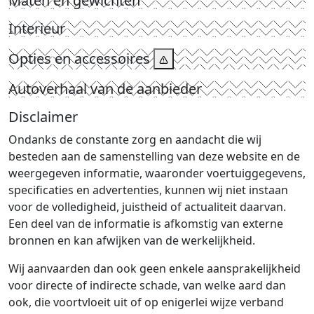
Maten en gewichten
Interieur
Opties en accessoires
Autoverhaal van de aanbieder
Disclaimer
Ondanks de constante zorg en aandacht die wij
besteden aan de samenstelling van deze website en de
weergegeven informatie, waaronder voertuiggegevens,
specificaties en advertenties, kunnen wij niet instaan
voor de volledigheid, juistheid of actualiteit daarvan.
Een deel van de informatie is afkomstig van externe
bronnen en kan afwijken van de werkelijkheid.
Wij aanvaarden dan ook geen enkele aansprakelijkheid
voor directe of indirecte schade, van welke aard dan
ook, die voortvloeit uit of op enigerlei wijze verband