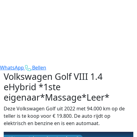
WhatsApp
Bellen
Volkswagen Golf
VIII 1.4
eHybrid *1ste
eigenaar*Massage*Leer*
Deze Volkswagen Golf uit 2022 met 94.000 km op de
teller is te koop voor € 19.800. De auto rijdt op
elektrisch en benzine en is een automaat.