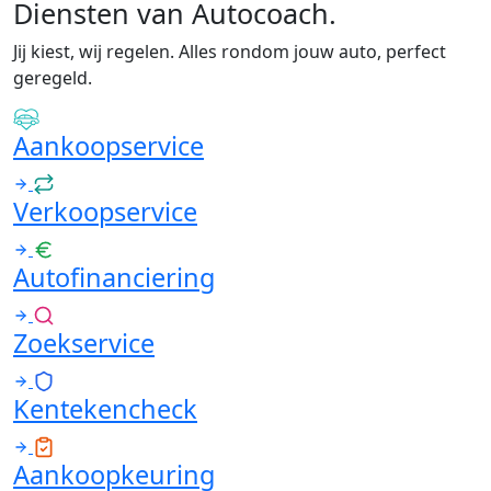
Diensten van Autocoach
.
Jij kiest, wij regelen. Alles rondom jouw auto, perfect
geregeld.
Aankoopservice
Verkoopservice
Autofinanciering
Zoekservice
Kentekencheck
Aankoopkeuring