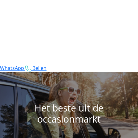
WhatsApp
Bellen
Het beste uit de
occasionmarkt