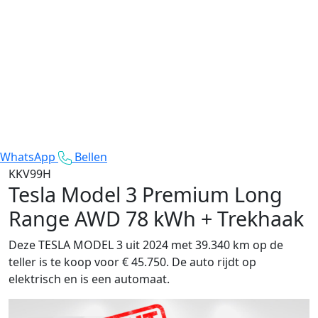
WhatsApp
Bellen
KKV99H
Tesla Model 3
Premium Long
Range AWD 78 kWh + Trekhaak
Deze TESLA MODEL 3 uit 2024 met 39.340 km op de
teller is te koop voor € 45.750. De auto rijdt op
elektrisch en is een automaat.