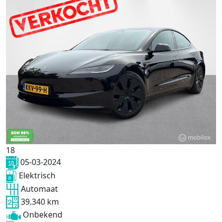
18
05-03-2024
Elektrisch
Automaat
39.340 km
Onbekend