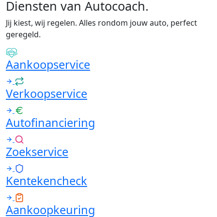
Diensten van Autocoach
.
Jij kiest, wij regelen. Alles rondom jouw auto, perfect
geregeld.
Aankoopservice
Verkoopservice
Autofinanciering
Zoekservice
Kentekencheck
Aankoopkeuring