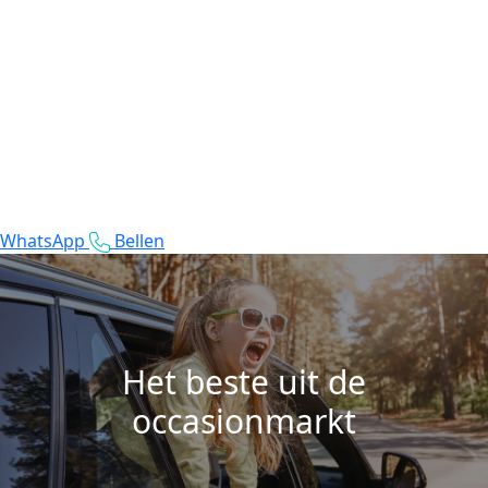
WhatsApp
Bellen
Het beste uit de
occasionmarkt