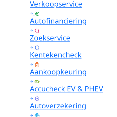
Verkoopservice
Autofinanciering
Zoekservice
Kentekencheck
Aankoopkeuring
Accucheck EV & PHEV
Autoverzekering