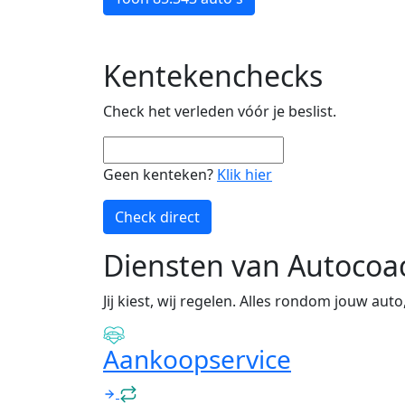
Kentekenchecks
Check het verleden vóór je beslist.
Geen kenteken?
Klik hier
Check direct
Diensten van Autocoa
Jij kiest, wij regelen. Alles rondom jouw auto
Aankoopservice