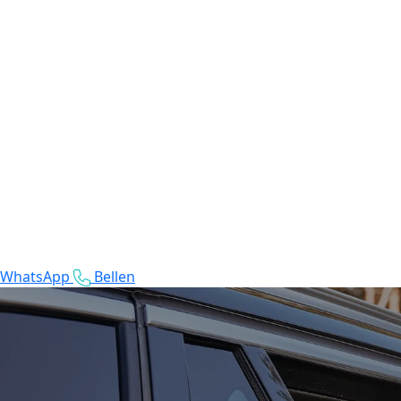
WhatsApp
Bellen