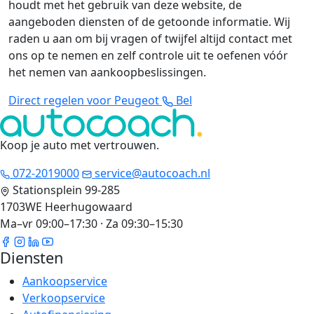
houdt met het gebruik van deze website, de
aangeboden diensten of de getoonde informatie. Wij
raden u aan om bij vragen of twijfel altijd contact met
ons op te nemen en zelf controle uit te oefenen vóór
het nemen van aankoopbeslissingen.
Direct regelen voor Peugeot
Bel
Koop je auto met vertrouwen
.
072-2019000
service@autocoach.nl
Stationsplein 99-285
1703WE Heerhugowaard
Ma–vr 09:00–17:30 · Za 09:30–15:30
Diensten
Aankoopservice
Verkoopservice