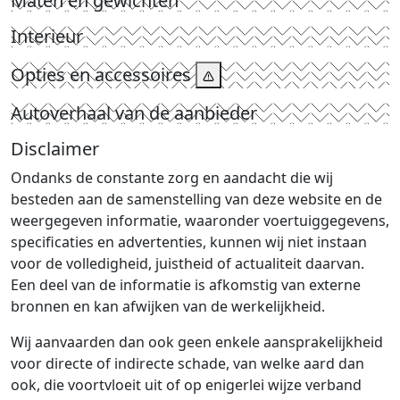
Maten en gewichten
Interieur
Opties en accessoires
Autoverhaal van de aanbieder
Disclaimer
Ondanks de constante zorg en aandacht die wij
besteden aan de samenstelling van deze website en de
weergegeven informatie, waaronder voertuiggegevens,
specificaties en advertenties, kunnen wij niet instaan
voor de volledigheid, juistheid of actualiteit daarvan.
Een deel van de informatie is afkomstig van externe
bronnen en kan afwijken van de werkelijkheid.
Wij aanvaarden dan ook geen enkele aansprakelijkheid
voor directe of indirecte schade, van welke aard dan
ook, die voortvloeit uit of op enigerlei wijze verband