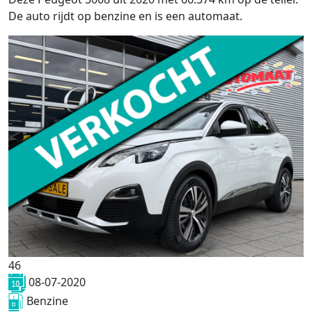
De auto rijdt op benzine en is een automaat.
46
08-07-2020
Benzine