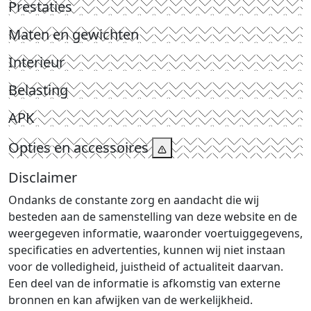
Prestaties
Maten en gewichten
Interieur
Belasting
APK
Opties en accessoires
Disclaimer
Ondanks de constante zorg en aandacht die wij
besteden aan de samenstelling van deze website en de
weergegeven informatie, waaronder voertuiggegevens,
specificaties en advertenties, kunnen wij niet instaan
voor de volledigheid, juistheid of actualiteit daarvan.
Een deel van de informatie is afkomstig van externe
bronnen en kan afwijken van de werkelijkheid.