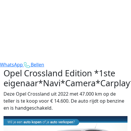
WhatsApp
Bellen
Opel Crossland
Edition *1ste
eigenaar*Navi*Camera*Carplay
Deze Opel Crossland uit 2022 met 47.000 km op de
teller is te koop voor € 14.600. De auto rijdt op benzine
en is handgeschakeld.