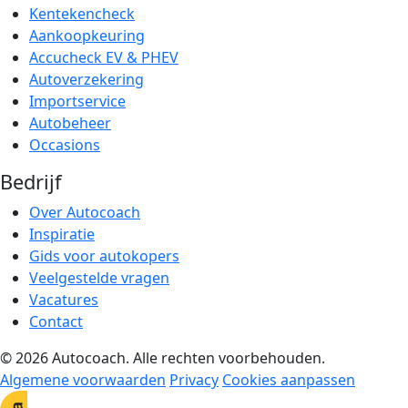
Kentekencheck
Aankoopkeuring
Accucheck EV & PHEV
Autoverzekering
Importservice
Autobeheer
Occasions
Bedrijf
Over Autocoach
Inspiratie
Gids voor autokopers
Veelgestelde vragen
Vacatures
Contact
© 2026 Autocoach. Alle rechten voorbehouden.
Algemene voorwaarden
Privacy
Cookies aanpassen