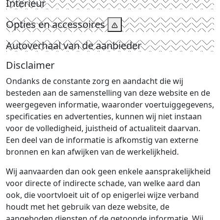
Interieur
Opties en accessoires
Autoverhaal van de aanbieder
Disclaimer
Ondanks de constante zorg en aandacht die wij
besteden aan de samenstelling van deze website en de
weergegeven informatie, waaronder voertuiggegevens,
specificaties en advertenties, kunnen wij niet instaan
voor de volledigheid, juistheid of actualiteit daarvan.
Een deel van de informatie is afkomstig van externe
bronnen en kan afwijken van de werkelijkheid.
Wij aanvaarden dan ook geen enkele aansprakelijkheid
voor directe of indirecte schade, van welke aard dan
ook, die voortvloeit uit of op enigerlei wijze verband
houdt met het gebruik van deze website, de
aangeboden diensten of de getoonde informatie. Wij