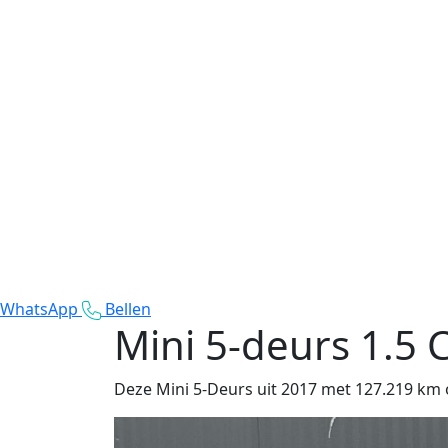
WhatsApp
Bellen
Mini 5-deurs
1.5 
Deze Mini 5-Deurs uit 2017 met 127.219 km op