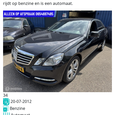
rijdt op benzine en is een automaat.
34
20-07-2012
Benzine