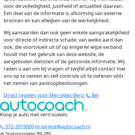
voor de volledigheid, juistheid of actualiteit daarvan.
Een deel van de informatie is afkomstig van externe
bronnen en kan afwijken van de werkelijkheid.
Wij aanvaarden dan ook geen enkele aansprakelijkheid
voor directe of indirecte schade, van welke aard dan
ook, die voortvloeit uit of op enigerlei wijze verband
houdt met het gebruik van deze website, de
aangeboden diensten of de getoonde informatie. Wij
raden u aan om bij vragen of twijfel altijd contact met
ons op te nemen en zelf controle uit te oefenen vóór
het nemen van aankoopbeslissingen.
Direct regelen voor Mercedes-Benz
Bel
Koop je auto met vertrouwen
.
072-2019000
service@autocoach.nl
Stationsplein 99-285