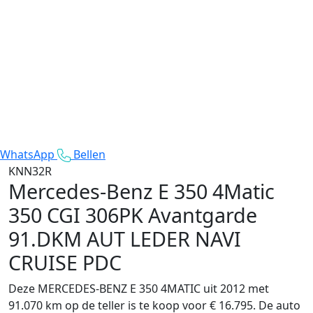
WhatsApp
Bellen
KNN32R
Mercedes-Benz E 350 4Matic
350 CGI 306PK Avantgarde
91.DKM AUT LEDER NAVI
CRUISE PDC
Deze MERCEDES-BENZ E 350 4MATIC uit 2012 met
91.070 km op de teller is te koop voor € 16.795. De auto